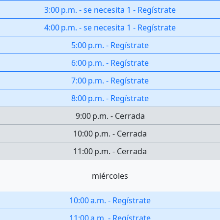
3:00 p.m.
-
se necesita 1
-
Regístrate
4:00 p.m.
-
se necesita 1
-
Regístrate
5:00 p.m.
-
Regístrate
6:00 p.m.
-
Regístrate
7:00 p.m.
-
Regístrate
8:00 p.m.
-
Regístrate
9:00 p.m.
-
Cerrada
10:00 p.m.
-
Cerrada
11:00 p.m.
-
Cerrada
miércoles
10:00 a.m.
-
Regístrate
11:00 a.m.
-
Regístrate