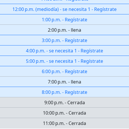
12:00 p.m.
(
mediodía
)
-
se necesita 1
-
Regístrate
1:00 p.m.
-
Regístrate
2:00 p.m.
-
llena
3:00 p.m.
-
Regístrate
4:00 p.m.
-
se necesita 1
-
Regístrate
5:00 p.m.
-
se necesita 1
-
Regístrate
6:00 p.m.
-
Regístrate
7:00 p.m.
-
llena
8:00 p.m.
-
Regístrate
9:00 p.m.
-
Cerrada
10:00 p.m.
-
Cerrada
11:00 p.m.
-
Cerrada