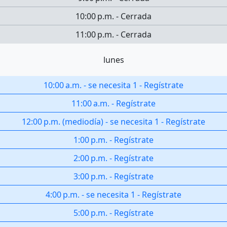
10:00 p.m.
-
Cerrada
11:00 p.m.
-
Cerrada
lunes
10:00 a.m.
-
se necesita 1
-
Regístrate
11:00 a.m.
-
Regístrate
12:00 p.m.
(
mediodía
)
-
se necesita 1
-
Regístrate
1:00 p.m.
-
Regístrate
2:00 p.m.
-
Regístrate
3:00 p.m.
-
Regístrate
4:00 p.m.
-
se necesita 1
-
Regístrate
5:00 p.m.
-
Regístrate