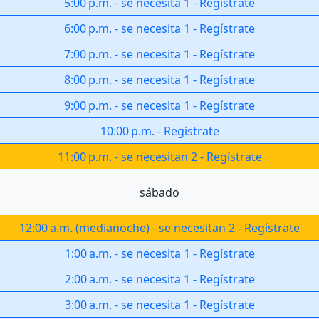
5:00 p.m.
-
se necesita 1
-
Regístrate
6:00 p.m.
-
se necesita 1
-
Regístrate
7:00 p.m.
-
se necesita 1
-
Regístrate
8:00 p.m.
-
se necesita 1
-
Regístrate
9:00 p.m.
-
se necesita 1
-
Regístrate
10:00 p.m.
-
Regístrate
11:00 p.m.
-
se necesitan 2
-
Regístrate
sábado
12:00 a.m.
(
medianoche
)
-
se necesitan 2
-
Regístrate
1:00 a.m.
-
se necesita 1
-
Regístrate
2:00 a.m.
-
se necesita 1
-
Regístrate
3:00 a.m.
-
se necesita 1
-
Regístrate