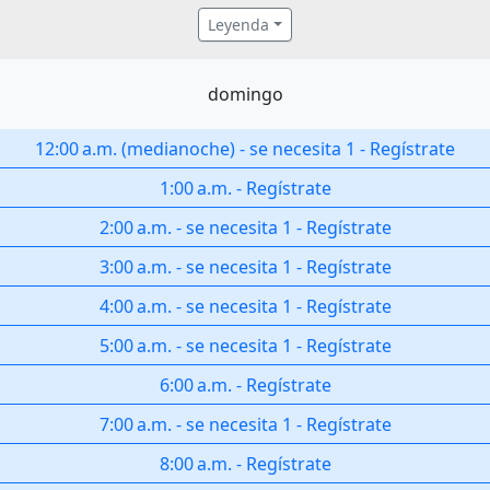
Leyenda
domingo
12:00 a.m.
(
medianoche
)
-
se necesita 1
-
Regístrate
1:00 a.m.
-
Regístrate
2:00 a.m.
-
se necesita 1
-
Regístrate
3:00 a.m.
-
se necesita 1
-
Regístrate
4:00 a.m.
-
se necesita 1
-
Regístrate
5:00 a.m.
-
se necesita 1
-
Regístrate
6:00 a.m.
-
Regístrate
7:00 a.m.
-
se necesita 1
-
Regístrate
8:00 a.m.
-
Regístrate