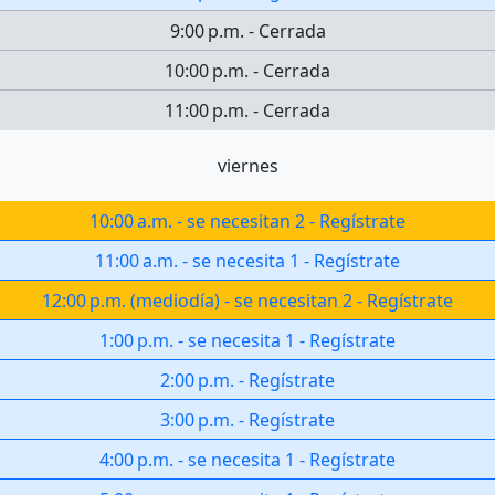
9:00 p.m.
-
Cerrada
10:00 p.m.
-
Cerrada
11:00 p.m.
-
Cerrada
viernes
10:00 a.m.
-
se necesitan 2
-
Regístrate
11:00 a.m.
-
se necesita 1
-
Regístrate
12:00 p.m.
(
mediodía
)
-
se necesitan 2
-
Regístrate
1:00 p.m.
-
se necesita 1
-
Regístrate
2:00 p.m.
-
Regístrate
3:00 p.m.
-
Regístrate
4:00 p.m.
-
se necesita 1
-
Regístrate