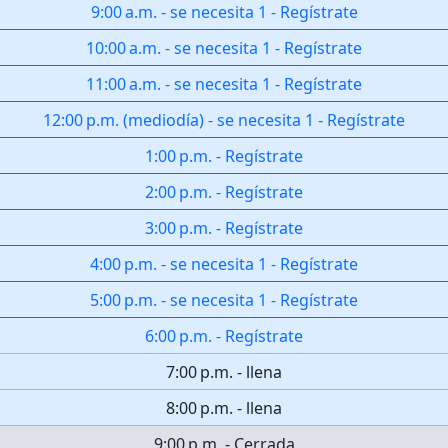
9:00 a.m.
-
se necesita 1
-
Regístrate
10:00 a.m.
-
se necesita 1
-
Regístrate
11:00 a.m.
-
se necesita 1
-
Regístrate
12:00 p.m.
(
mediodía
)
-
se necesita 1
-
Regístrate
1:00 p.m.
-
Regístrate
2:00 p.m.
-
Regístrate
3:00 p.m.
-
Regístrate
4:00 p.m.
-
se necesita 1
-
Regístrate
5:00 p.m.
-
se necesita 1
-
Regístrate
6:00 p.m.
-
Regístrate
7:00 p.m.
-
llena
8:00 p.m.
-
llena
9:00 p.m.
-
Cerrada