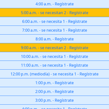
4:00 a.m.
-
Regístrate
5:00 a.m.
-
se necesitan 2
-
Regístrate
6:00 a.m.
-
se necesita 1
-
Regístrate
7:00 a.m.
-
se necesita 1
-
Regístrate
8:00 a.m.
-
Regístrate
9:00 a.m.
-
se necesitan 2
-
Regístrate
10:00 a.m.
-
se necesita 1
-
Regístrate
11:00 a.m.
-
se necesita 1
-
Regístrate
12:00 p.m.
(
mediodía
)
-
se necesita 1
-
Regístrate
1:00 p.m.
-
Regístrate
2:00 p.m.
-
Regístrate
3:00 p.m.
-
Regístrate