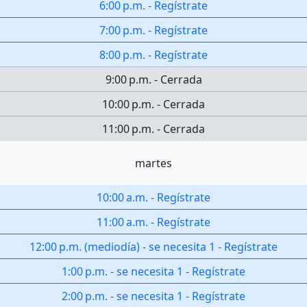
6:00 p.m.
-
Regístrate
7:00 p.m.
-
Regístrate
8:00 p.m.
-
Regístrate
9:00 p.m.
-
Cerrada
10:00 p.m.
-
Cerrada
11:00 p.m.
-
Cerrada
martes
10:00 a.m.
-
Regístrate
11:00 a.m.
-
Regístrate
12:00 p.m.
(
mediodía
)
-
se necesita 1
-
Regístrate
1:00 p.m.
-
se necesita 1
-
Regístrate
2:00 p.m.
-
se necesita 1
-
Regístrate